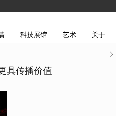
墙
科技展馆
艺术
关于
更具传播价值