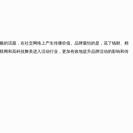
极的话题，在社交网络上产生传播价值。品牌最怕的是，花了钱财、精
联网和高科技舞美进入活动行业，更加有效地提升品牌活动的影响和传