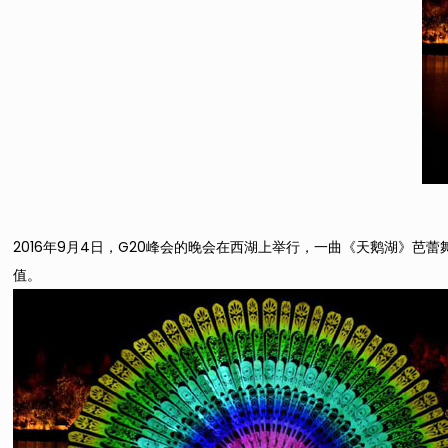
2016年9月4日，G20峰会的晚会在西湖上举行，一曲《天鹅湖》
值。