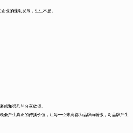
征企业的蓬勃发展，生生不息。
豪感和强烈的分享欲望。
晚会产生真正的传播价值，让每一位来宾都为品牌而骄傲，对品牌产生