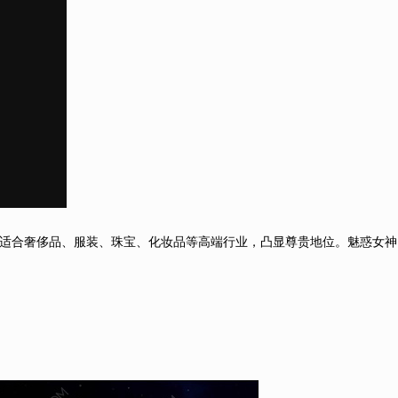
适合奢侈品、服装、珠宝、化妆品等高端行业，凸显尊贵地位。魅惑女神