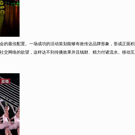
会的最佳配置。一场成功的活动策划能够有效传达品牌形象，形成正面积
社交网络的欲望，这样达不到传播效果并且钱财、精力付诸流水。移动互