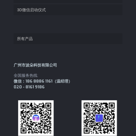
3D微信启动仪式
所有产品
广州市波朵科技有限公司
全国服务热线:
微信：186 8886 1161（温经理）
020 - 8161 9186