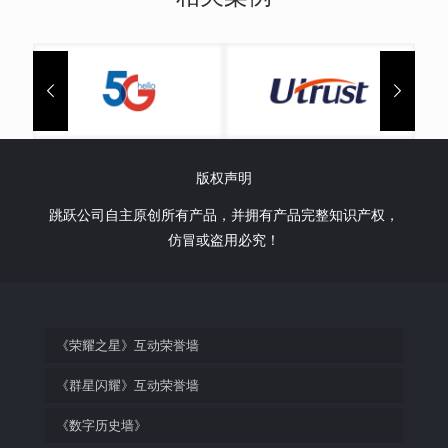
富德人寿
平安人寿
版权声明
跳跃公司自主原创所有产品，并拥有产品完整知识产权，
仿冒或盗用必究！
《荣耀之星》互动荣誉墙
《群星闪耀》互动荣誉墙
《数字历史墙》