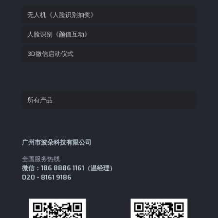
无人机《人脸识别抽奖》
人脸识别《颜值互动》
3D微信启动仪式
所有产品
广州市波朵科技有限公司
全国服务热线:
微信：186 8886 1161（温经理）
020 - 8161 9186