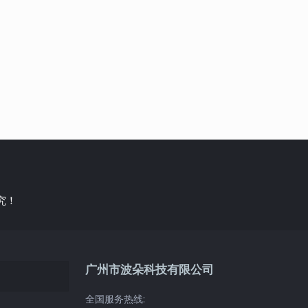
究！
广州市波朵科技有限公司
全国服务热线: