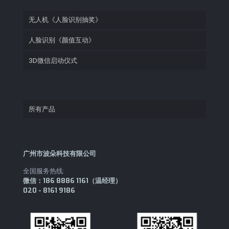
无人机《人脸识别抽奖》
人脸识别《颜值互动》
3D微信启动仪式
所有产品
广州市波朵科技有限公司
全国服务热线:
微信：186 8886 1161（温经理）
020 - 8161 9186