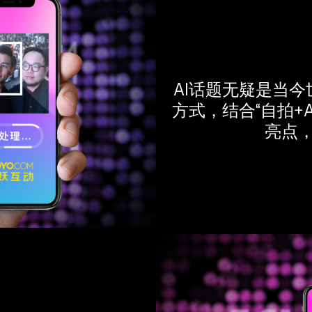
AI话题无疑是当
方式，结合“自拍+
亮点