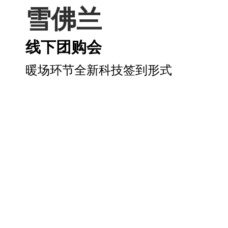
雪佛兰
线下团购会
暖场环节全新科技签到形式