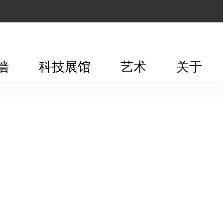
墙
科技展馆
艺术
关于