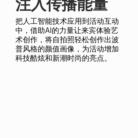
注入传播能量
把人工智能技术应用到活动互动
中，借助AI的力量让来宾体验艺
术创作，将自拍照轻松创作出波
普风格的颜值画像，为活动增加
科技酷炫和新潮时尚的亮点。