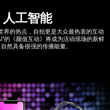
人工智能
今世界的热点，自拍更是大众最热衷的互动
AI”的《颜值互动》将成为活动现场的新鲜
，自然具备很强的传播能量。