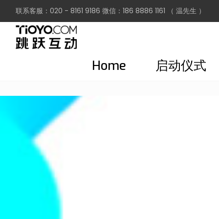
联系客服：020 - 8161 9186 微信：186 8886 1161 （ 温先生 ）
Home
启动仪式