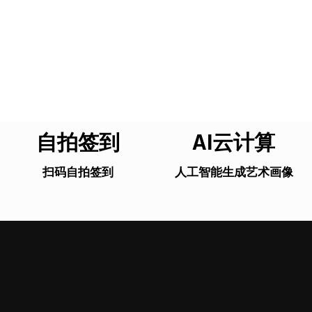
自拍签到
AI云计算
扫码自拍签到
人工智能生成艺术画像