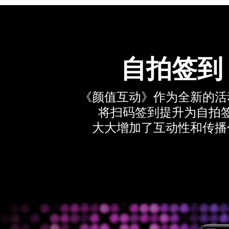
自拍签到
《颜值互动》作为全新的活
将扫码签到提升为自拍
大大增加了互动性和传播