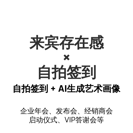
来宾存在感
×
自拍签到
自拍签到 + AI生成艺术画像
企业年会、发布会、经销商会
启动仪式、VIP答谢会等