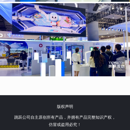
版权声明
跳跃公司自主原创所有产品，并拥有产品完整知识产权，
仿冒或盗用必究！