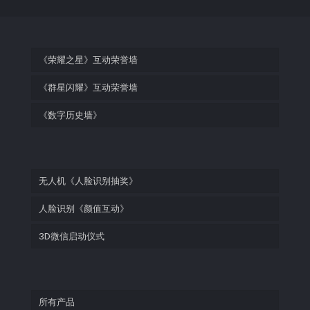
《荣耀之星》互动荣誉墙
《群星闪耀》互动荣誉墙
《数字历史墙》
无人机《人脸识别抽奖》
人脸识别《颜值互动》
3D微信启动仪式
所有产品