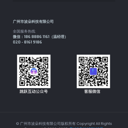
广州市波朵科技有限公司
全国服务热线:
微信：186 8886 1161（温经理）
020 - 8161 9186
© 广州市波朵科技有限公司版权所有 Copyright All Rights