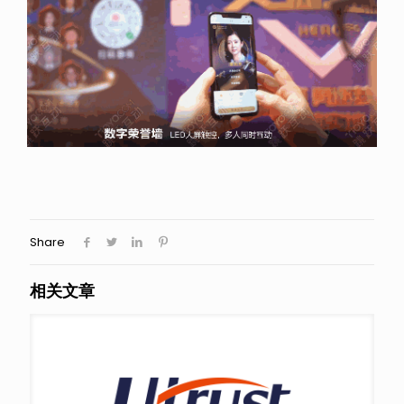
Share
相关文章