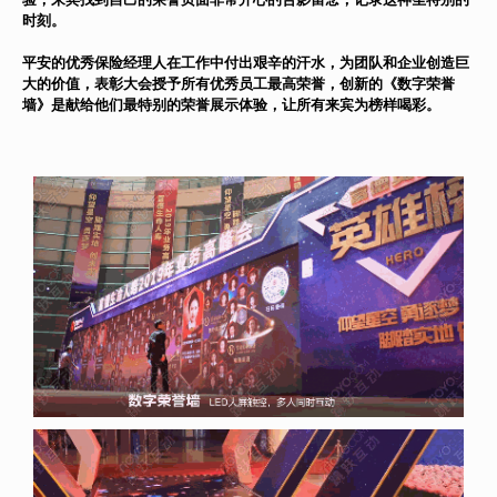
时刻。
平安的优秀保险经理人在工作中付出艰辛的汗水，为团队和企业创造巨
大的价值，表彰大会授予所有优秀员工最高荣誉，创新的《数字荣誉
墙》是献给他们最特别的荣誉展示体验，让所有来宾为榜样喝彩。