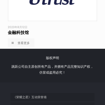
2023年8月12日
金融科技馆
查看更多
版权声明
跳跃公司自主原创所有产品，并拥有产品完整知识产权，
仿冒或盗用必究！
《荣耀之星》互动荣誉墙