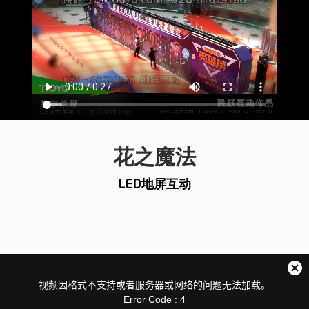
花之魔法
LED地屏互动