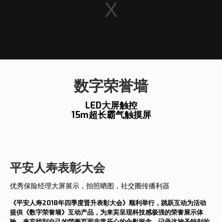
数字荣誉墙
LED大屏触控
15m超长霸气触摸屏
平安人寿表彰大会
优秀保险经理大屏展示，拍照晒图，社交圈传播利器
《平安人寿2018年四季度晋升表彰大会》顺利举行，跳跃互动为活动
提供《数字荣誉墙》互动产品，为来宾呈现科技感极强的荣誉展示体
验，来宾找到自己的荣誉页面非常开心的合影留念，记录这神圣特别的