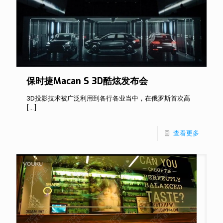
保时捷Macan S 3D酷炫发布会
3D投影技术被广泛利用到各行各业当中，在俄罗斯首次高
[…]
查看更多