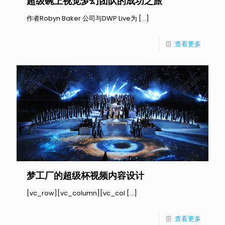
超级碗上视觉梦幻团队的成功之旅
作者Robyn Baker 公司与DWP Live为
[…]
查看更多
梦工厂的超级杯视频内容设计
[vc_row][vc_column][vc_col
[…]
查看更多