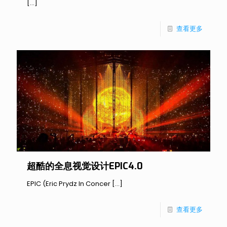
[…]
查看更多
超酷的全息视觉设计EPIC4.0
EPIC (Eric Prydz In Concer
[…]
查看更多