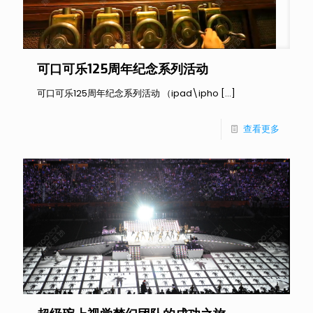
可口可乐125周年纪念系列活动
可口可乐125周年纪念系列活动 （ipad\ipho
[…]
查看更多