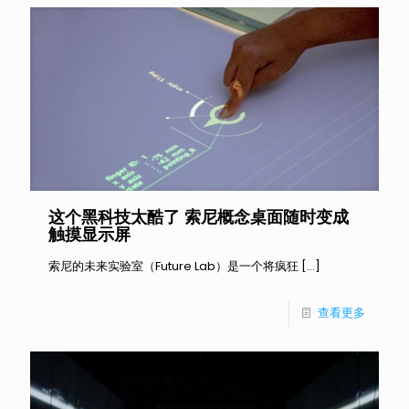
这个黑科技太酷了 索尼概念桌面随时变成
触摸显示屏
索尼的未来实验室（Future Lab）是一个将疯狂
[…]
查看更多