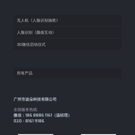
无人机《人脸识别抽奖》
人脸识别《颜值互动》
3D微信启动仪式
所有产品
广州市波朵科技有限公司
全国服务热线:
微信：186 8886 1161（温经理）
020 - 8161 9186