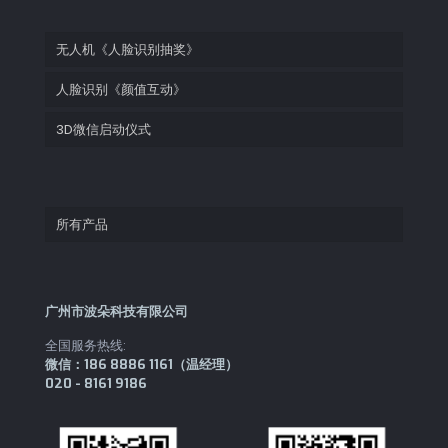
无人机《人脸识别抽奖》
人脸识别《颜值互动》
3D微信启动仪式
所有产品
广州市波朵科技有限公司
全国服务热线:
微信：186 8886 1161（温经理）
020 - 8161 9186