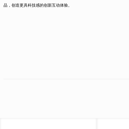
品，创造更具科技感的创新互动体验。