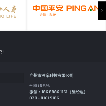
平安人寿
究！
广州市波朵科技有限公司
全国服务热线:
微信：186 8886 1161（温经理）
020 - 8161 9186