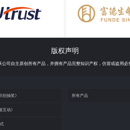
金融科技馆
富德人寿
版权声明
跃公司自主原创所有产品，并拥有产品完整知识产权，仿冒或盗用必
识别抽奖》
所有产品
值互动》
仪式