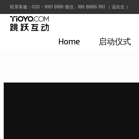
联系客服：020 - 8161 9186 微信：186 8886 1161 （ 温先生 ）
Home
启动仪式