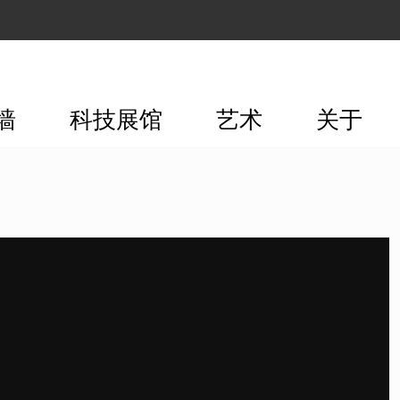
墙
科技展馆
艺术
关于